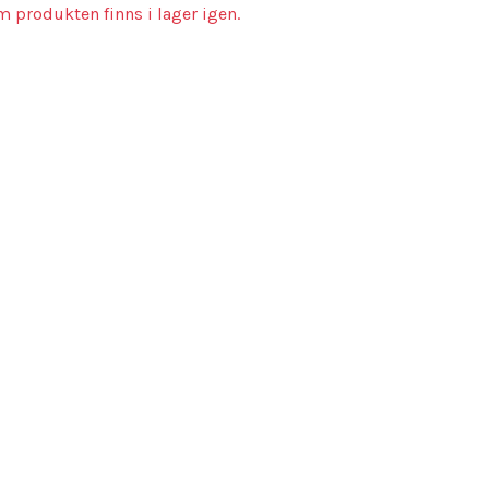
m produkten finns i lager igen.