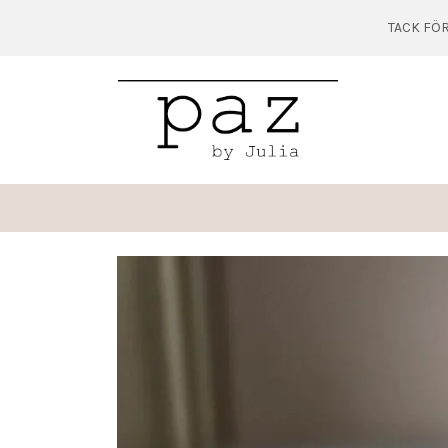
TACK FÖR