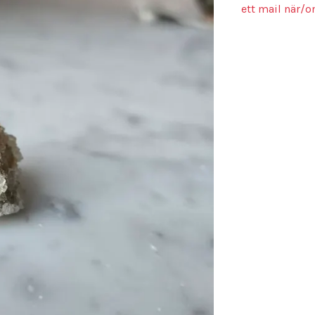
ett mail när/o