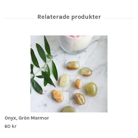
Onyx, Grön Marmor
60 kr