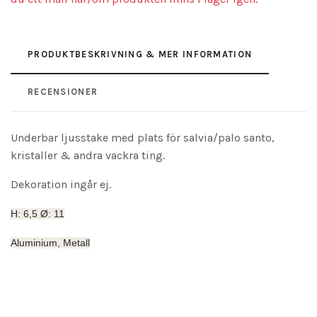
PRODUKTBESKRIVNING & MER INFORMATION
RECENSIONER
Underbar ljusstake med plats för salvia/palo santo,
kristaller & andra vackra ting.
Dekoration ingår ej.
H: 6,5 Ø: 11
Aluminium, Metall