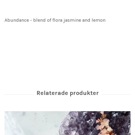
Abundance - blend of flora jasmine and lemon