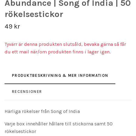
Abundance | Song of India | 50
rökelsestickor
49 kr
Tyvärr är denna produkten slutsåld, bevaka gärna så får
du ett mail när/om produkten finns i lager igen.
PRODUKTBESKRIVNING & MER INFORMATION
RECENSIONER
Härliga rökelser från Song of India
Varje box innehåller hållare till stickorna samt 50
rökelsestickor