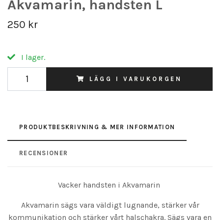
Akvamarin, handsten L
250 kr
I lager.
LÄGG I VARUKORGEN
PRODUKTBESKRIVNING & MER INFORMATION
RECENSIONER
Vacker handsten i Akvamarin
Akvamarin sägs vara väldigt lugnande, stärker vår
kommunikation och stärker vårt halschakra. Sägs vara en