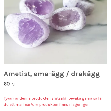
Ametist, ema-ägg / drakägg
60 kr
Tyvärr är denna produkten slutsåld, bevaka gärna så får
du ett mail när/om produkten finns i lager igen.