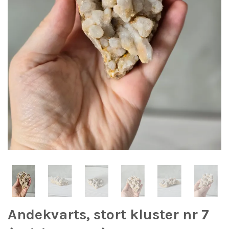
Andekvarts, stort kluster nr 7