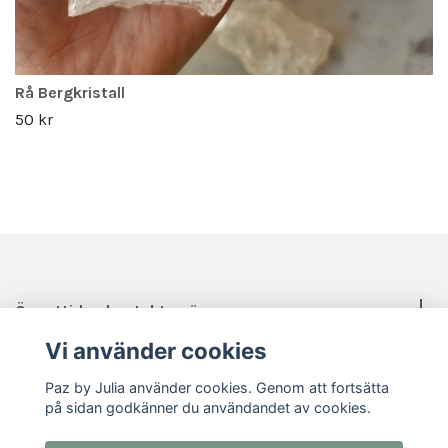
Rå Bergkristall
50 kr
Öppettider, kontakt, mässor mm.
Vi använder cookies
Sociala medier
Paz by Julia använder cookies. Genom att fortsätta
på sidan godkänner du användandet av cookies.