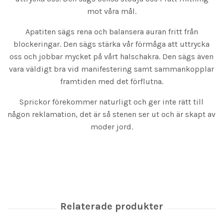
mot våra mål.
Apatiten sägs rena och balansera auran fritt från
blockeringar. Den sägs stärka vår förmåga att uttrycka
oss och jobbar mycket på vårt halschakra. Den sägs även
vara väldigt bra vid manifestering samt sammankopplar
framtiden med det förflutna.
Sprickor förekommer naturligt och ger inte rätt till
någon reklamation, det är så stenen ser ut och är skapt av
moder jord.