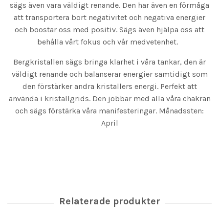
sägs även vara väldigt renande. Den har även en förmåga
att transportera bort negativitet och negativa energier
och boostar oss med positiv. Sägs även hjälpa oss att
behålla vårt fokus och vår medvetenhet.
Bergkristallen sägs bringa klarhet i våra tankar, den är
väldigt renande och balanserar energier samtidigt som
den förstärker andra kristallers energi. Perfekt att
använda i kristallgrids. Den jobbar med alla våra chakran
och sägs förstärka våra manifesteringar. Månadssten:
April