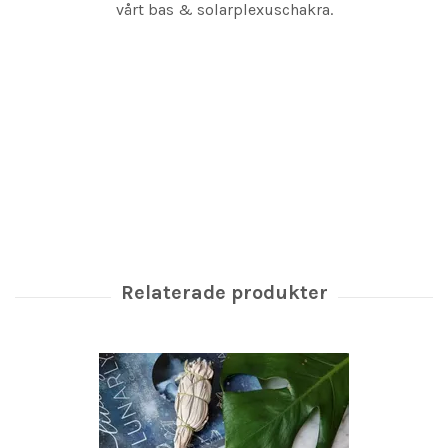
vårt bas & solarplexuschakra.