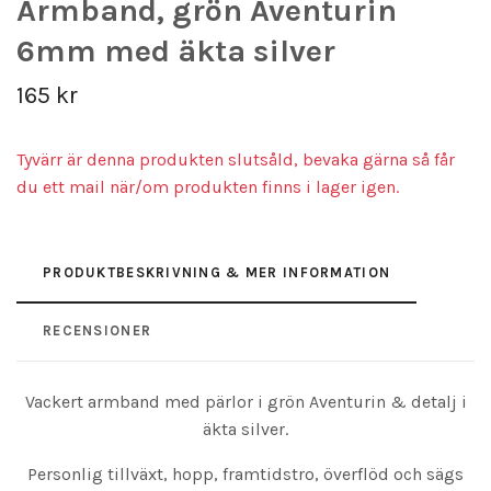
Armband, grön Aventurin
6mm med äkta silver
165 kr
Tyvärr är denna produkten slutsåld, bevaka gärna så får
du ett mail när/om produkten finns i lager igen.
PRODUKTBESKRIVNING & MER INFORMATION
RECENSIONER
Vackert armband med pärlor i grön Aventurin & detalj i
äkta silver.
Personlig tillväxt, hopp, framtidstro, överflöd och sägs