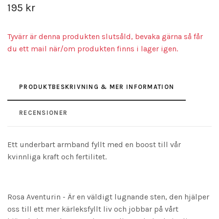
195 kr
Tyvärr är denna produkten slutsåld, bevaka gärna så får
du ett mail när/om produkten finns i lager igen.
PRODUKTBESKRIVNING & MER INFORMATION
RECENSIONER
Ett underbart armband fyllt med en boost till vår
kvinnliga kraft och fertilitet.
Rosa Aventurin - Är en väldigt lugnande sten, den hjälper
oss till ett mer kärleksfyllt liv och jobbar på vårt