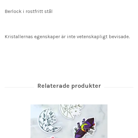
Berlock i rostfritt stål
Kristallernas egenskaper är inte vetenskapligt bevisade.