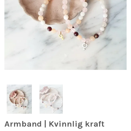
Armband | Kvinnlig kraft