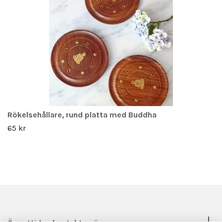
Rökelsehållare, rund platta med Buddha
65 kr