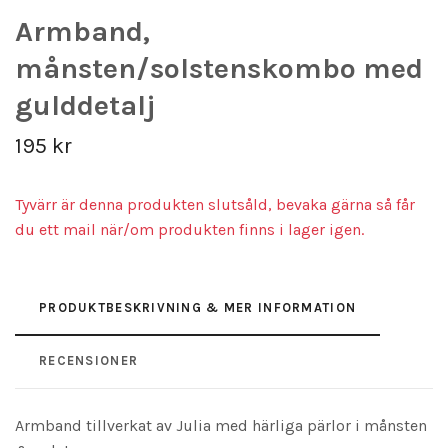
Armband,
månsten/solstenskombo med
gulddetalj
195 kr
Tyvärr är denna produkten slutsåld, bevaka gärna så får
du ett mail när/om produkten finns i lager igen.
PRODUKTBESKRIVNING & MER INFORMATION
RECENSIONER
Armband tillverkat av Julia med härliga pärlor i månsten