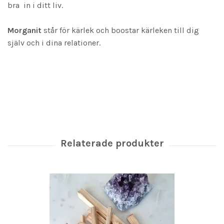
bra in i ditt liv.
Morganit
står för kärlek och boostar kärleken till dig
själv och i dina relationer.