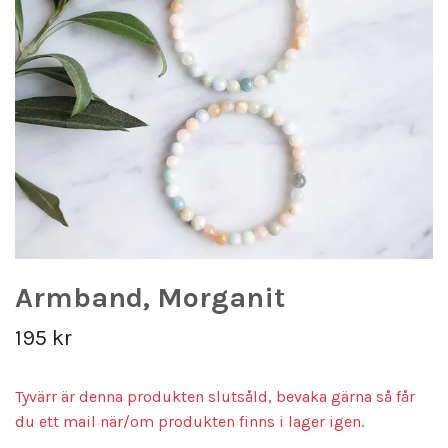
Armband, Morganit
195 kr
Tyvärr är denna produkten slutsåld, bevaka gärna så får
du ett mail när/om produkten finns i lager igen.