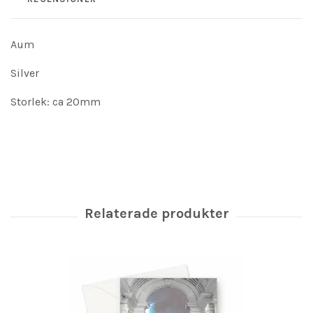
Aum
Silver
Storlek: ca 20mm