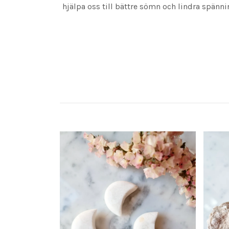
hjälpa oss till bättre sömn och lindra spänn