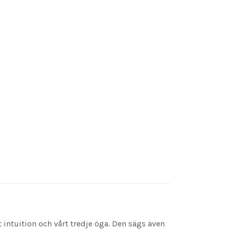
intuition och vårt tredje öga. Den sägs även