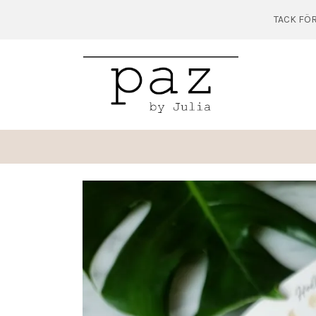
TACK FÖR