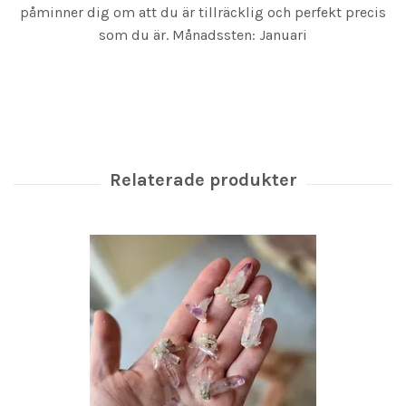
påminner dig om att du är tillräcklig och perfekt precis
som du är. Månadssten: Januari