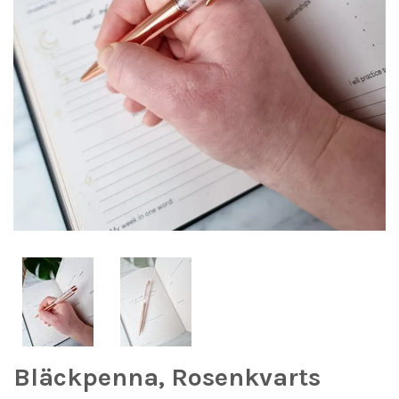
Bläckpenna, Rosenkvarts