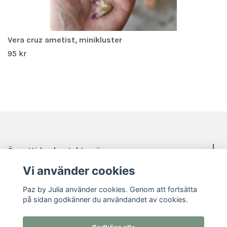
Vera cruz ametist, minikluster
95 kr
Öppettider, kontakt, mässor mm.
Vi använder cookies
Sociala medier
Paz by Julia använder cookies. Genom att fortsätta
på sidan godkänner du användandet av cookies.