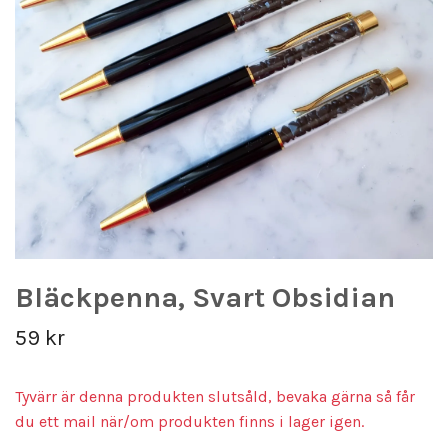
Bläckpenna, Svart Obsidian
59 kr
Tyvärr är denna produkten slutsåld, bevaka gärna så får
du ett mail när/om produkten finns i lager igen.