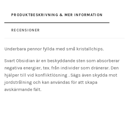
PRODUKTBESKRIVNING & MER INFORMATION
RECENSIONER
Underbara pennor fyllda med små kristallchips.
Svart Obsidian är en beskyddande sten som absorberar
negativa energier, tex. från individer som dränerar. Den
hjälper till vid konfliktlösning . Sägs även skydda mot
jordstrålning och kan användas för att skapa
avskärmande fält.