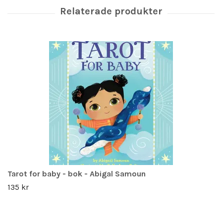
Tarot for baby - bok - Abigal Samoun
135 kr