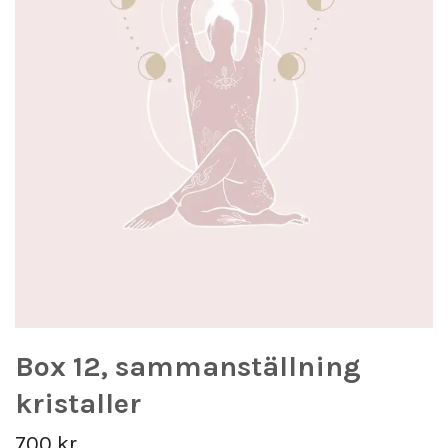
Box 12, sammanställning
kristaller
700 kr