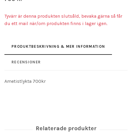
Tyvärr är denna produkten slutsåld, bevaka gärna så får
du ett mail när/om produkten finns i lager igen.
PRODUKTBESKRIVNING & MER INFORMATION
RECENSIONER
Ametistlykta 700kr