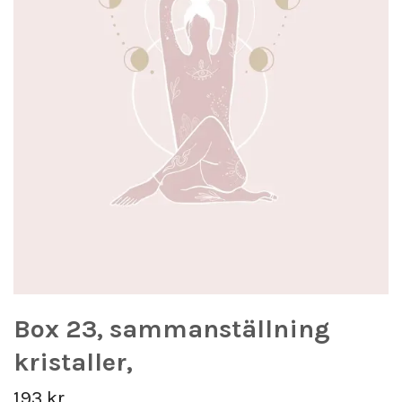
Box 23, sammanställning
kristaller,
193 kr