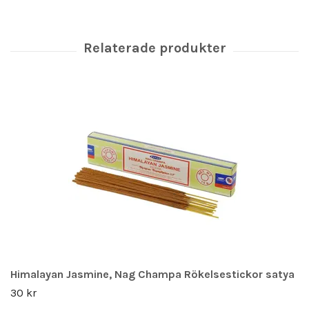
Himalayan Jasmine, Nag Champa Rökelsestickor satya
30 kr