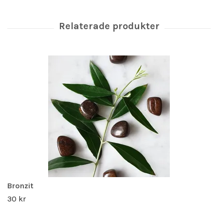
Bronzit
30 kr