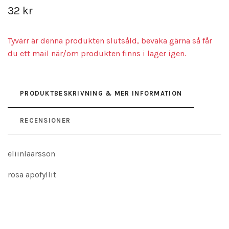
32 kr
Tyvärr är denna produkten slutsåld, bevaka gärna så får
du ett mail när/om produkten finns i lager igen.
PRODUKTBESKRIVNING & MER INFORMATION
RECENSIONER
eliinlaarsson
rosa apofyllit