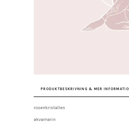
PRODUKTBESKRIVNING & MER INFORMATI
rosenkristallen
akvamarin