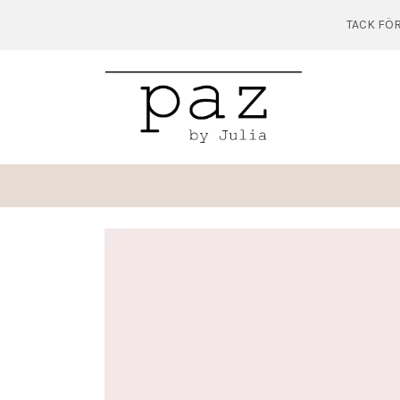
TACK FÖR