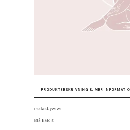
PRODUKTBESKRIVNING & MER INFORMATI
malasbywiwi
Blå kalcit