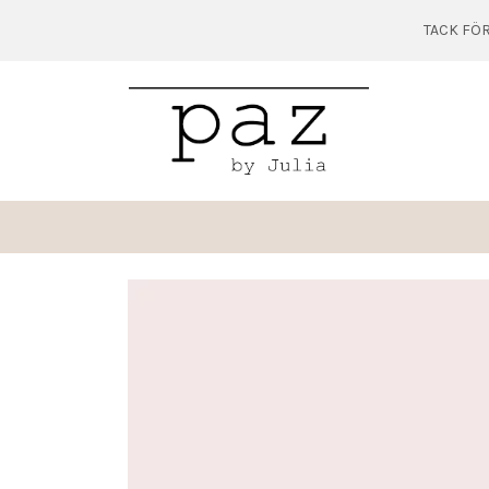
TACK FÖR