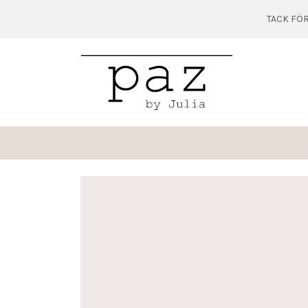
TACK FÖR