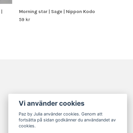
|
Morning star | Sage | Nippon Kodo
59 kr
Vi använder cookies
Paz by Julia använder cookies. Genom att
fortsätta på sidan godkänner du användandet av
cookies.