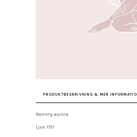
PRODUKTBESKRIVNING & MER INFORMATI
Remmy aurora
Ljus 150