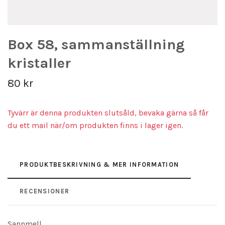
Box 58, sammanställning
kristaller
80 kr
Tyvärr är denna produkten slutsåld, bevaka gärna så får
du ett mail när/om produkten finns i lager igen.
PRODUKTBESKRIVNING & MER INFORMATION
RECENSIONER
Sannmell