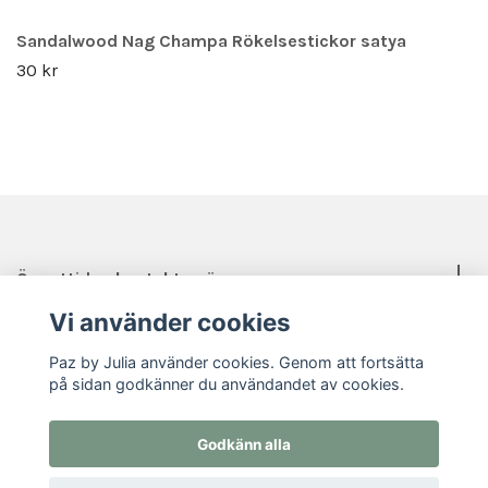
Sandalwood Nag Champa Rökelsestickor satya
30 kr
Öppettider, kontakt, mässor mm.
Vi använder cookies
Sociala medier
Paz by Julia använder cookies. Genom att fortsätta
på sidan godkänner du användandet av cookies.
Godkänn alla