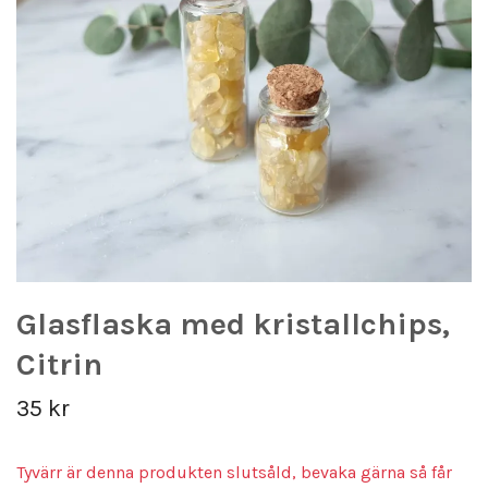
Glasflaska med kristallchips,
Citrin
35 kr
Tyvärr är denna produkten slutsåld, bevaka gärna så får