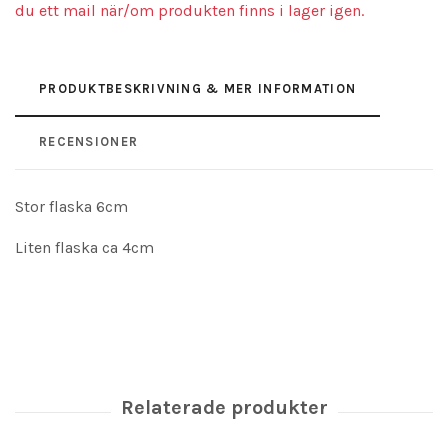
du ett mail när/om produkten finns i lager igen.
PRODUKTBESKRIVNING & MER INFORMATION
RECENSIONER
Stor flaska 6cm
Liten flaska ca 4cm