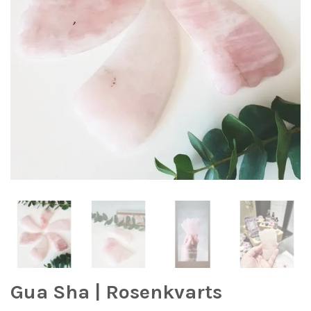
Gua Sha | Rosenkvarts