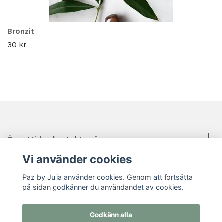
Bronzit
30 kr
Öppettider, kontakt, mässor mm.
Vi använder cookies
Sociala medier
Paz by Julia använder cookies. Genom att fortsätta
på sidan godkänner du användandet av cookies.
Godkänn alla