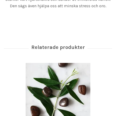
Den sägs även hjälpa oss att minska stress och oro.