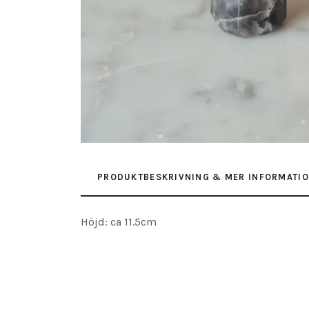
PRODUKTBESKRIVNING & MER INFORMATI
Höjd: ca 11.5cm