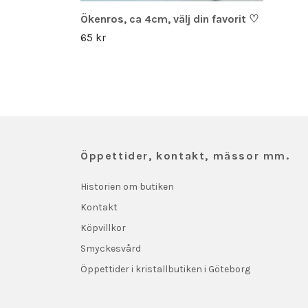
Ökenros, ca 4cm, välj din favorit ♡
65 kr
Öppettider, kontakt, mässor mm.
Historien om butiken
Kontakt
Köpvillkor
Smyckesvård
Öppettider i kristallbutiken i Göteborg