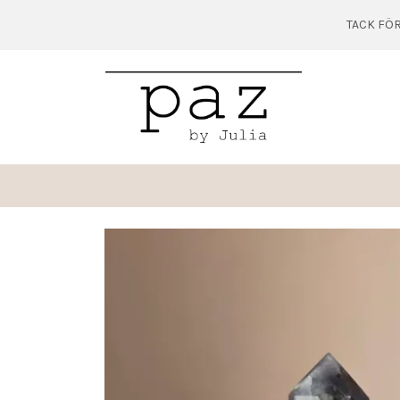
TACK FÖR