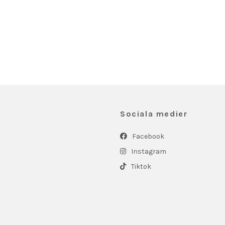
Sociala medier
Facebook
Instagram
Tiktok