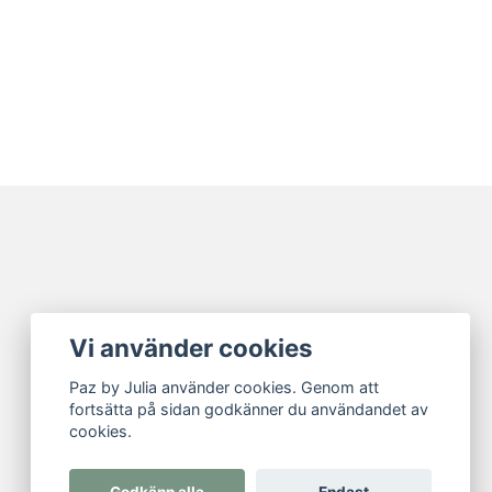
Vi använder cookies
Paz by Julia använder cookies. Genom att
fortsätta på sidan godkänner du användandet av
cookies.