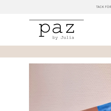
TACK FÖR