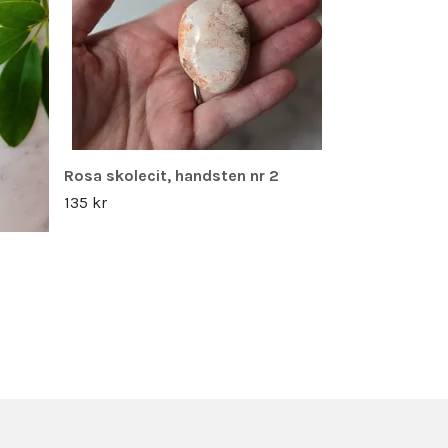
Rosa skolecit, handsten nr 2
135 kr