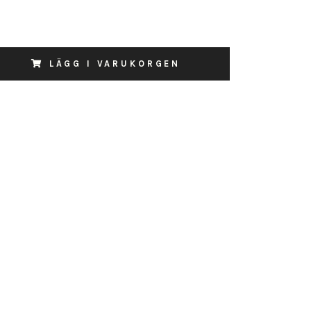
LÄGG I VARUKORGEN