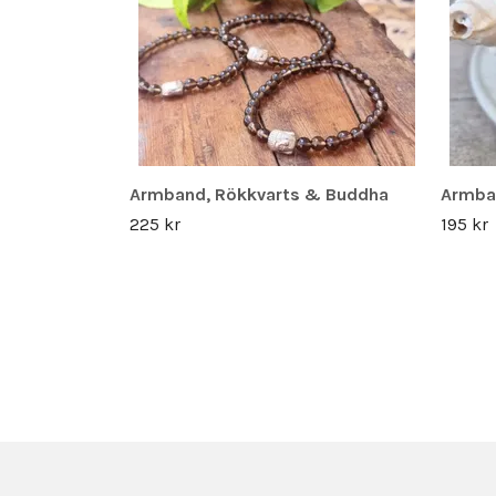
Armband, Rökkvarts & Buddha
Armba
225 kr
195 kr