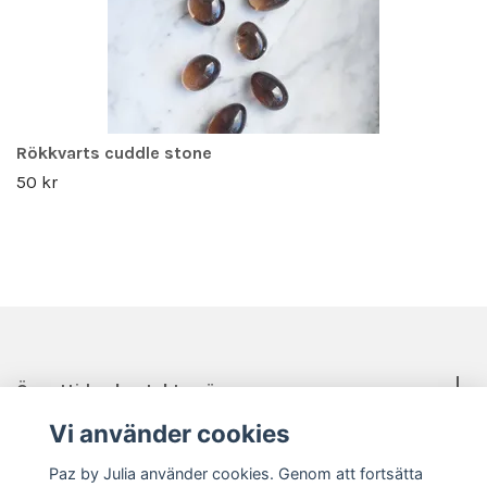
Rökkvarts cuddle stone
50 kr
Öppettider, kontakt, mässor mm.
Vi använder cookies
Sociala medier
Paz by Julia använder cookies. Genom att fortsätta