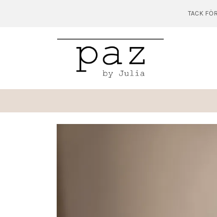
TACK FÖR