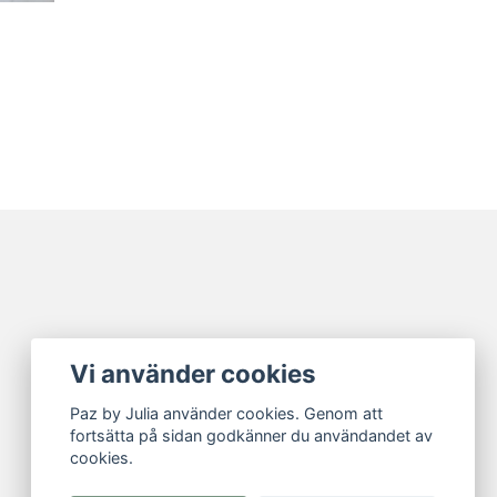
Vi använder cookies
Paz by Julia använder cookies. Genom att
fortsätta på sidan godkänner du användandet av
cookies.