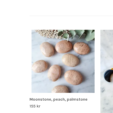
Moonstone, peach, palmstone
155 kr