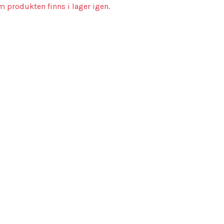
m produkten finns i lager igen.