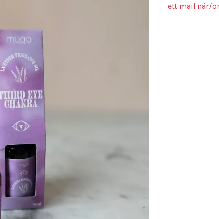
ett mail när/o