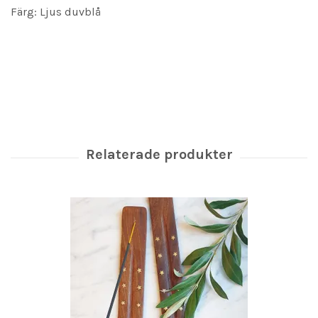
Färg: Ljus duvblå