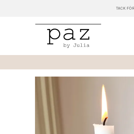
TACK FÖR