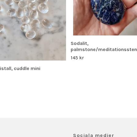
Sodalit,
palmstone/meditationssten
145 kr
istall, cuddle mini
Sociala medier