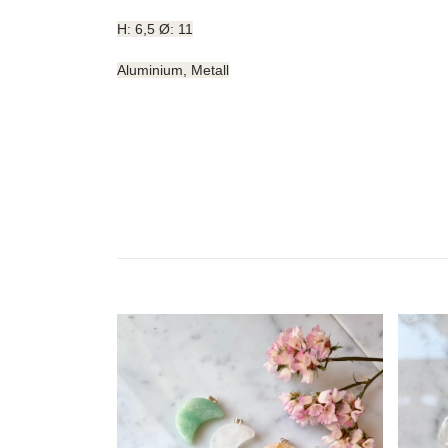
H: 6,5 Ø: 11
Aluminium, Metall