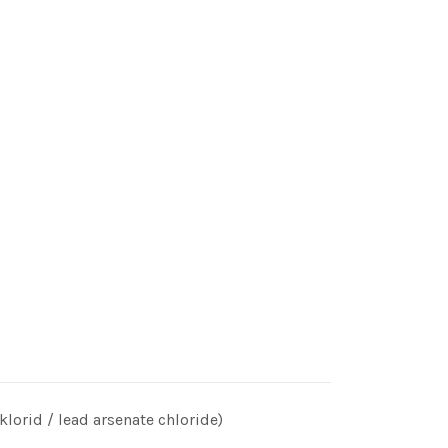
klorid / lead arsenate chloride)