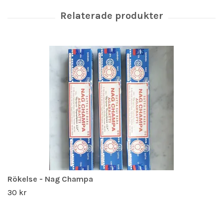
Rökelse - Nag Champa
30 kr