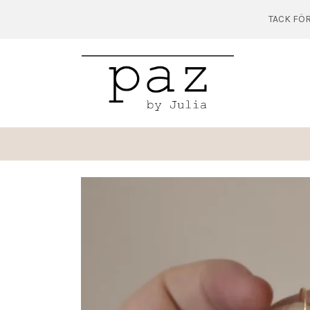
TACK FÖR