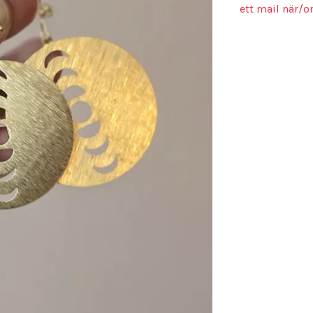
ett mail när/o