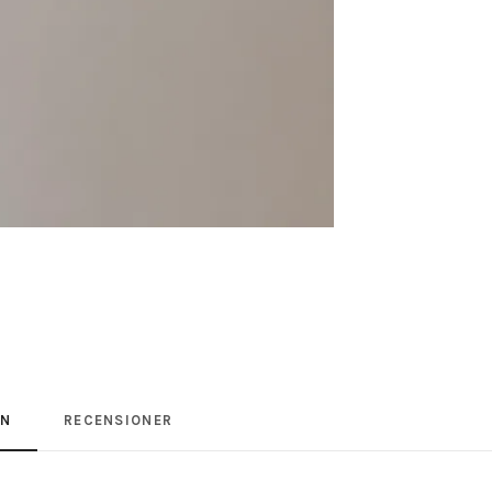
ON
RECENSIONER