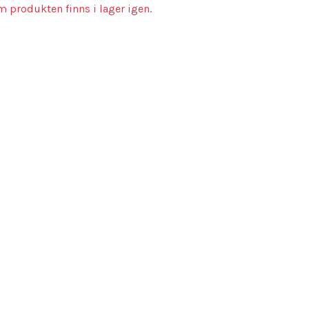
m produkten finns i lager igen.