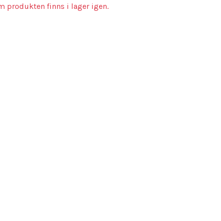
m produkten finns i lager igen.