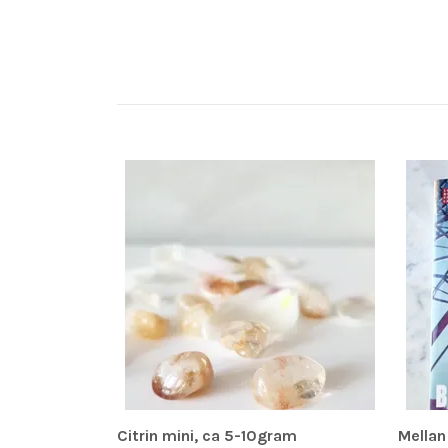
Citrin mini, ca 5-10gram
Mellan