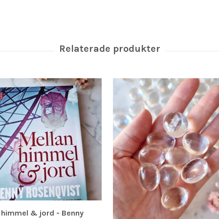
 himmel & jord - Benny