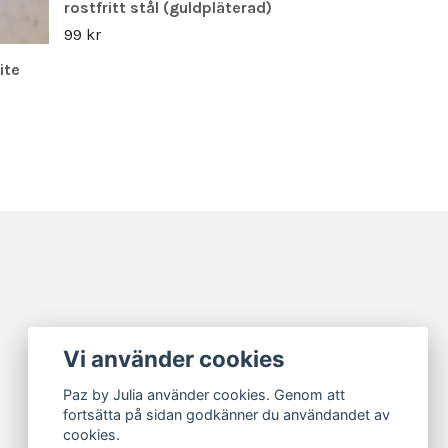
rostfritt stål (guldpläterad)
99 kr
ite
Vi använder cookies
Paz by Julia använder cookies. Genom att
fortsätta på sidan godkänner du användandet av
cookies.