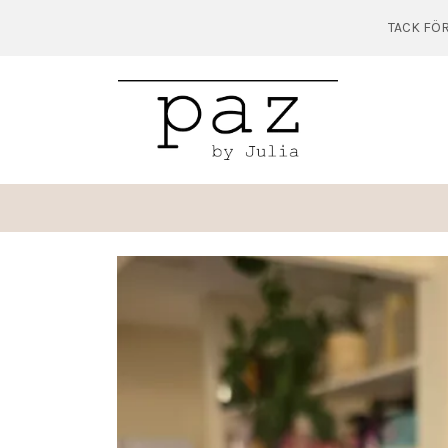
TACK FÖR