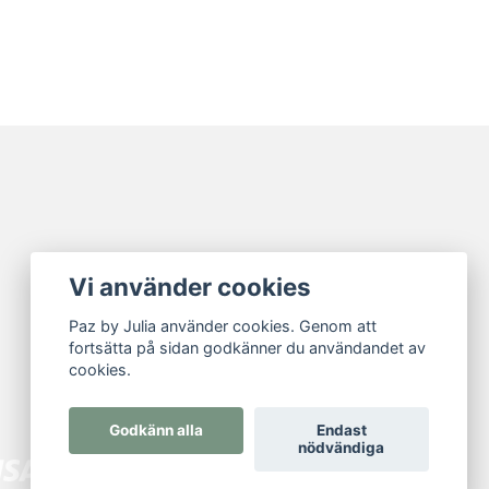
Vi använder cookies
Paz by Julia använder cookies. Genom att
fortsätta på sidan godkänner du användandet av
cookies.
Godkänn alla
Endast
nödvändiga