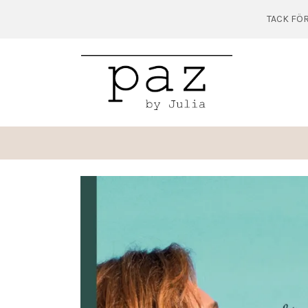
TACK FÖR