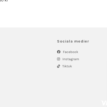
80 kr
Sociala medier
Facebook
Instagram
Tiktok