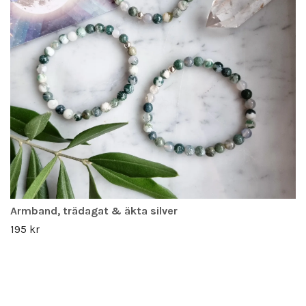
Armband, trädagat & äkta silver
195 kr