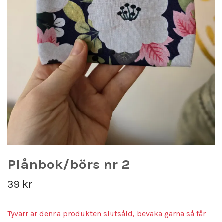
Plånbok/börs nr 2
39 kr
Tyvärr är denna produkten slutsåld, bevaka gärna så får