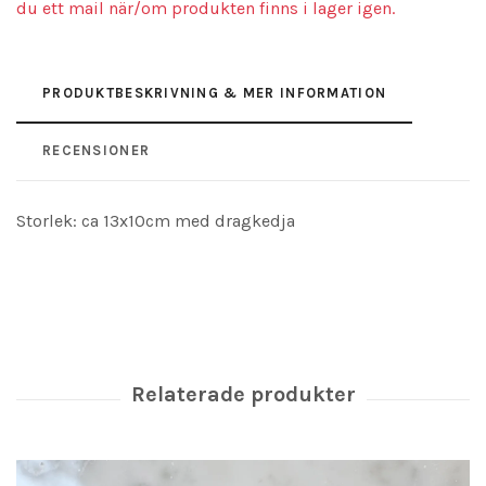
du ett mail när/om produkten finns i lager igen.
PRODUKTBESKRIVNING & MER INFORMATION
RECENSIONER
Storlek: ca 13x10cm med dragkedja