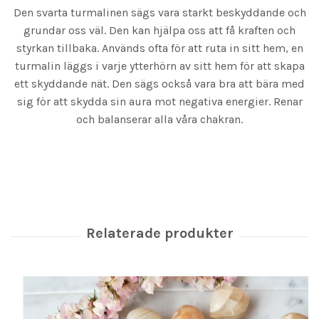
Den svarta turmalinen sägs vara starkt beskyddande och
grundar oss väl. Den kan hjälpa oss att få kraften och
styrkan tillbaka. Används ofta för att ruta in sitt hem, en
turmalin läggs i varje ytterhörn av sitt hem för att skapa
ett skyddande nät. Den sägs också vara bra att bära med
sig för att skydda sin aura mot negativa energier. Renar
och balanserar alla våra chakran.