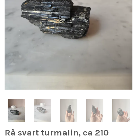
Rå svart turmalin, ca 210