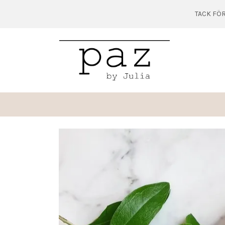
TACK FÖR