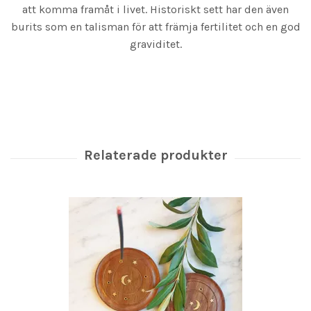
att komma framåt i livet. Historiskt sett har den även
burits som en talisman för att främja fertilitet och en god
graviditet.