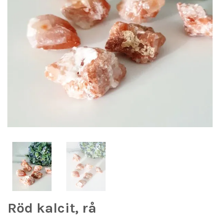
Röd kalcit, rå