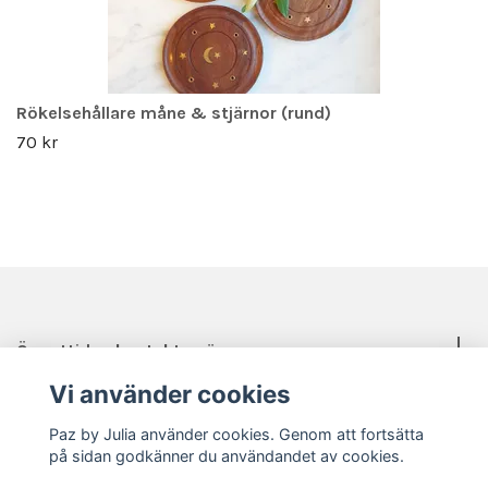
Rökelsehållare måne & stjärnor (rund)
70 kr
Öppettider, kontakt, mässor mm.
Vi använder cookies
Sociala medier
Paz by Julia använder cookies. Genom att fortsätta
på sidan godkänner du användandet av cookies.