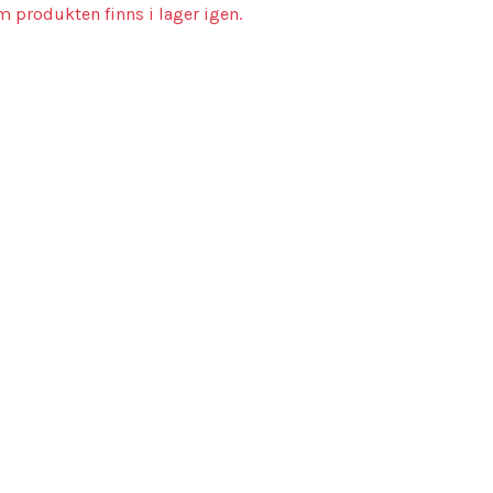
m produkten finns i lager igen.