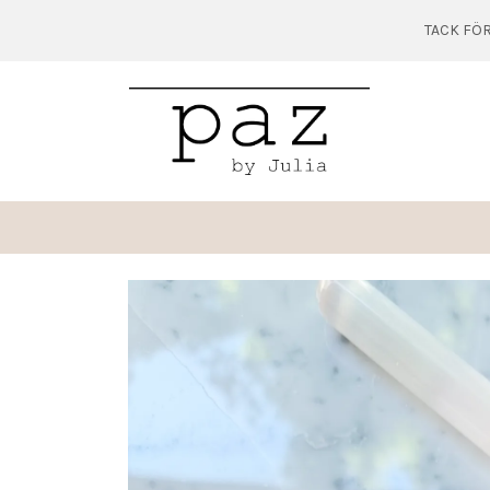
TACK FÖR