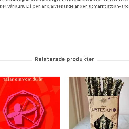
ker vår aura. Då den är självrenande är den utmärkt att använda 