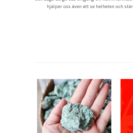
hjälper oss även att se helheten och stär