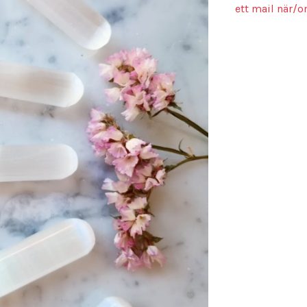
ett mail när/o