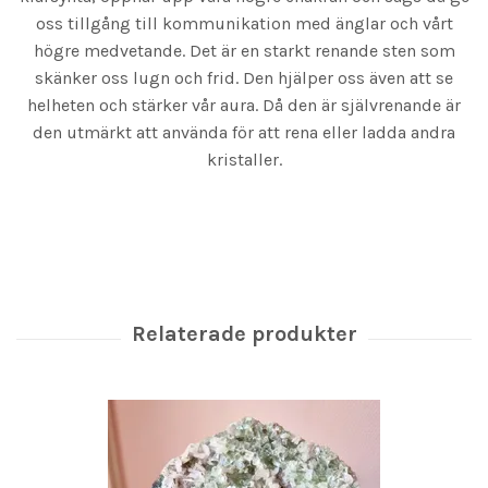
oss tillgång till kommunikation med änglar och vårt
högre medvetande. Det är en starkt renande sten som
skänker oss lugn och frid. Den hjälper oss även att se
helheten och stärker vår aura. Då den är självrenande är
den utmärkt att använda för att rena eller ladda andra
kristaller.