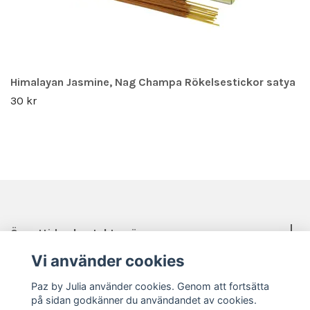
Himalayan Jasmine, Nag Champa Rökelsestickor satya
30 kr
Öppettider, kontakt, mässor mm.
Vi använder cookies
Sociala medier
Paz by Julia använder cookies. Genom att fortsätta
på sidan godkänner du användandet av cookies.