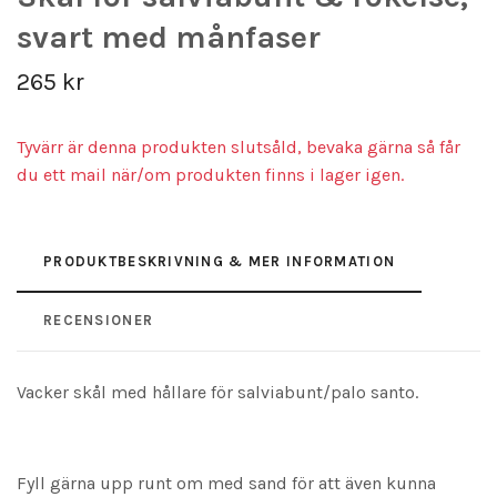
svart med månfaser
265 kr
Tyvärr är denna produkten slutsåld, bevaka gärna så får
du ett mail när/om produkten finns i lager igen.
PRODUKTBESKRIVNING & MER INFORMATION
RECENSIONER
Vacker skål med hållare för salviabunt/palo santo.
Fyll gärna upp runt om med sand för att även kunna