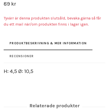
89 kr
Tyvärr är denna produkten slutsåld, bevaka gärna så får
du ett mail när/om produkten finns i lager igen.
PRODUKTBESKRIVNING & MER INFORMATION
RECENSIONER
H: 4,5 Ø: 10,5