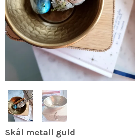
Skål metall guld