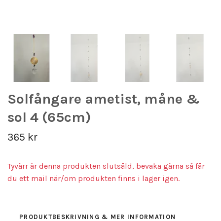
Solfångare ametist, måne &
sol 4 (65cm)
365 kr
Tyvärr är denna produkten slutsåld, bevaka gärna så får
du ett mail när/om produkten finns i lager igen.
PRODUKTBESKRIVNING & MER INFORMATION