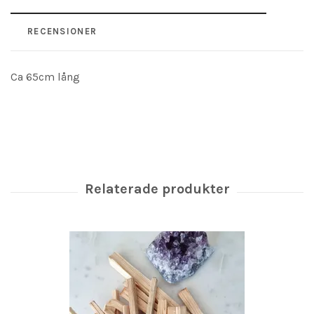
RECENSIONER
Ca 65cm lång