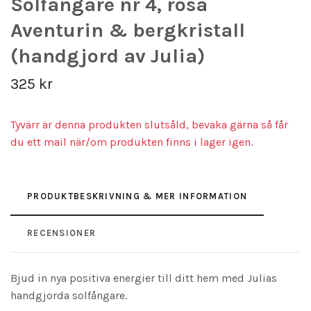
Solfångare nr 4, rosa
Aventurin & bergkristall
(handgjord av Julia)
325 kr
Tyvärr är denna produkten slutsåld, bevaka gärna så får
du ett mail när/om produkten finns i lager igen.
PRODUKTBESKRIVNING & MER INFORMATION
RECENSIONER
Bjud in nya positiva energier till ditt hem med Julias
handgjorda solfångare.