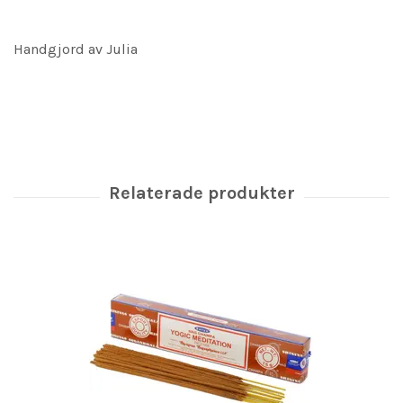
Handgjord av Julia