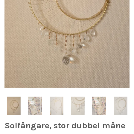
Solfångare, stor dubbel måne